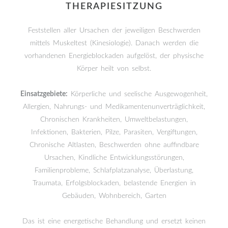
THERAPIESITZUNG
Feststellen aller Ursachen der jeweiligen Beschwerden
mittels Muskeltest (Kinesiologie). Danach werden die
vorhandenen Energieblockaden aufgelöst, der physische
Körper heilt von selbst.
Einsatzgebiete:
Körperliche und seelische Ausgewogenheit,
Allergien, Nahrungs- und Medikamentenunverträglichkeit,
Chronischen Krankheiten, Umweltbelastungen,
Infektionen, Bakterien, Pilze, Parasiten, Vergiftungen,
Chronische Altlasten, Beschwerden ohne auffindbare
Ursachen, Kindliche Entwicklungsstörungen,
Familienprobleme, Schlafplatzanalyse, Überlastung,
Traumata, Erfolgsblockaden, belastende Energien in
Gebäuden, Wohnbereich, Garten
Das ist eine energetische Behandlung und ersetzt keinen