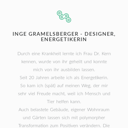
INGE GRAMELSBERGER - DESIGNER,
ENERGETIKERIN
Durch eine Krankheit lernte ich Frau Dr. Kern
kennen, wurde von ihr geheilt und konnte
mich von ihr ausbilden lassen.
Seit 20 Jahren arbeite ich als Energetikerin.
So kam ich (spät) auf meinen Weg, der mir
sehr viel Freude macht, weil ich Mensch und
Tier helfen kann.
Auch belastete Gebäude, eigener Wohnraum
und Gärten lassen sich mit polymorpher
Transformation zum Positiven verändern. Die