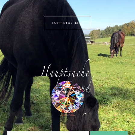
SCHREIBE MIR