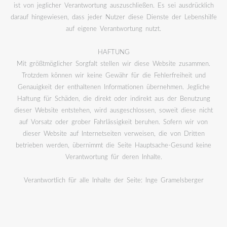
ist von jeglicher Verantwortung auszuschließen. Es sei ausdrücklich
darauf hingewiesen, dass jeder Nutzer diese Dienste der Lebenshilfe
auf eigene Verantwortung nutzt.
HAFTUNG
Mit größtmöglicher Sorgfalt stellen wir diese Website zusammen.
Trotzdem können wir keine Gewähr für die Fehlerfreiheit und
Genauigkeit der enthaltenen Informationen übernehmen. Jegliche
Haftung für Schäden, die direkt oder indirekt aus der Benutzung
dieser Website entstehen, wird ausgeschlossen, soweit diese nicht
auf Vorsatz oder grober Fahrlässigkeit beruhen. Sofern wir von
dieser Website auf Internetseiten verweisen, die von Dritten
betrieben werden, übernimmt die Seite Hauptsache-Gesund keine
Verantwortung für deren Inhalte.
Verantwortlich für alle Inhalte der Seite: Inge Gramelsberger