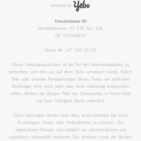
Designed by
Umsatzsteuer-ID
Identifikationsnr: 92 578 061 536
DE 130350874
Steuer Nr 147 150 61156
Dieser Haftungsausschluss ist als Teil des Internetangebotes zu
betrachten, von dem aus auf diese Seite verwiesen wurde. Sofern
Teile oder einzelne Formulierungen dieses Textes der geltenden
Rechtslage nicht, nicht mehr oder nicht vollständig entsprechen
sollten, bleiben die übrigen Teile des Dokumentes in ihrem Inhalt
und ihrer Gültigkeit davon unberührt.
Diese Leistungen dienen nicht dazu, professionellen Rat eines
Psychologen, Arztes oder Heilpraktikers zu ersetzen. Die
angebotenen Dienste sind lediglich zur unverbindlichen und
subjektiven Lebenshilfe bestimmt. Der Anbieter sowie der Berater