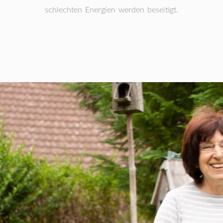
schlechten Energien werden beseitigt.