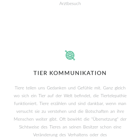
Arztbesuch
TIER KOMMUNIKATION
Tiere teilen uns Gedanken und Gefühle mit. Ganz gleich
wo sich ein Tier auf der Welt befindet, die Tiertelepathie
funktioniert. Tiere erzählen und sind dankbar, wenn man
versucht sie zu verstehen und die Botschaften an ihre
Menschen weiter gibt. Oft bewirkt die "Übersetzung" der
Sichtweise des Tieres an seinen Besitzer schon eine
Veränderung des Verhaltens oder des